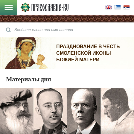
ПРАЗДНОВАНИЕ В ЧЕСТЬ
СМОЛЕНСКОЙ ИКОНЫ
БОЖИЕЙ МАТЕРИ
Материалы дня