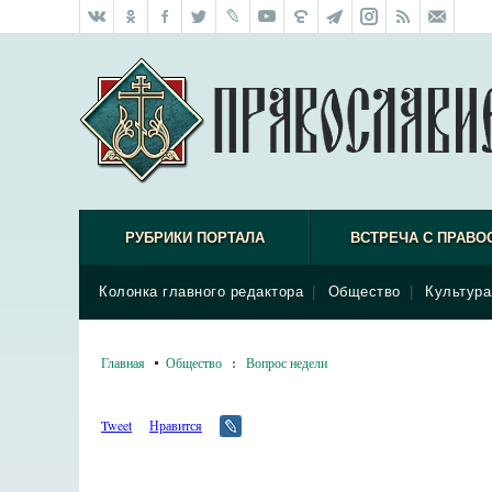
РУБРИКИ ПОРТАЛА
ВСТРЕЧА С ПРАВО
Колонка главного редактора
|
Общество
|
Культура
Главная
Общество
:
Вопрос недели
Tweet
Нравится