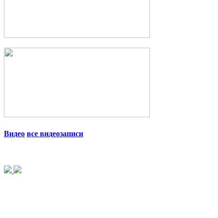
Видео
все видеозаписи