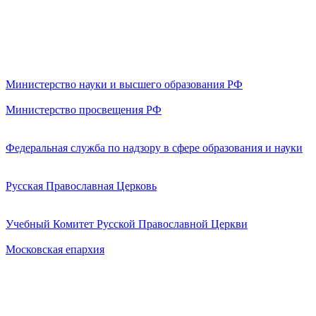
Министерство науки и высшего образования РФ
Министерство просвещения РФ
Федеральная служба по надзору в сфере образования и науки
Русская Православная Церковь
Учебный Комитет Русской Православной Церкви
Московская епархия