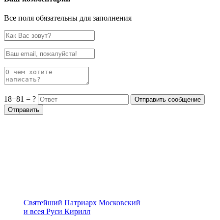
Все поля обязательны для заполнения
18+81 = ?
Святейший Патриарх Московский
и всея Руси Кирилл