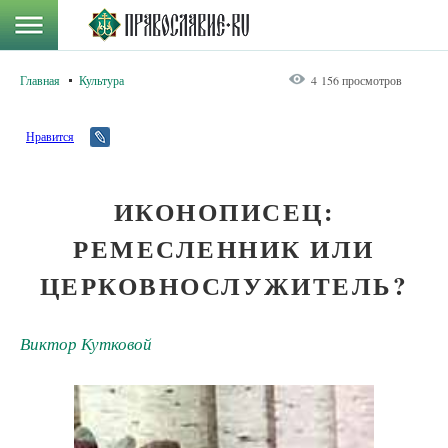
Главная
Культура
4 156 просмотров
Нравится
ИКОНОПИСЕЦ:
РЕМЕСЛЕННИК ИЛИ
ЦЕРКОВНОСЛУЖИТЕЛЬ?
Виктор Кутковой