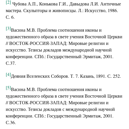
[2]
Чубова А.П., Конькова Г.И., Давыдова Л.И. Античные
мастера. Скульпторы и живописцы. Л.: Искусство, 1986.
С. 6.
[3]
Васина М.В. Проблема соотношения иконы и
художественного образа в свете учения Восточной Церкви
// ВОСТОК-РОССИЯ-ЗАПАД: Мировые религии и
искусство. Тезисы докладов международной научной
конференции. СПб.: Государственный Эрмитаж, 2001.
С.37.
[4]
Деяния Вселенских Соборов. Т. 7. Казань, 1891. С. 252.
[5]
Васина М.В. Проблема соотношения иконы и
художественного образа в свете учения Восточной Церкви
// ВОСТОК-РОССИЯ-ЗАПАД: Мировые религии и
искусство. Тезисы докладов с международной научной
конференции. СПб.: Государственный Эрмитаж, 2001.
С.36.