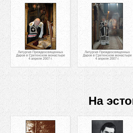
Литургия Преждеосвященных
Литургия Преждеосвященных
Даров в Сретенском монастыре
Даров в Сретенском монастыре
4 апреля 2007 г.
4 апреля 2007 г.
На эсто