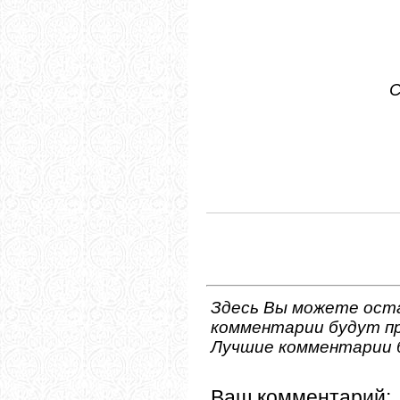
С
Здесь Вы можете ост
комментарии будут пр
Лучшие комментарии 
Ваш комментарий: