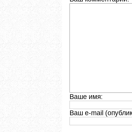
Ваше имя:
Ваш e-mail (опубли