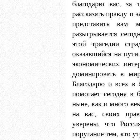
благодарю вас, за 
рассказать правду о 
представить вам м
разыгрывается сегод
этой трагедии стра
оказавшийся на пути
экономических интер
доминировать в мир
Благодарю и всех в 
помогает сегодня в 
ныне, как и много ве
на вас, своих прав
уверены, что Росси
поругание тем, кто у