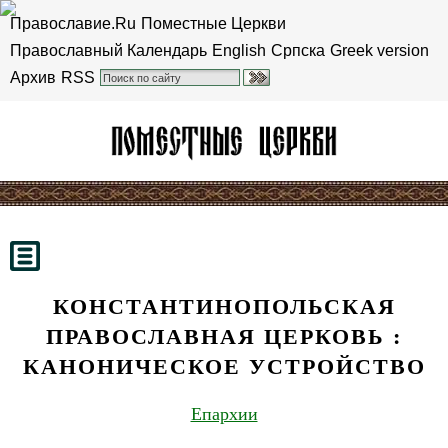
Православие.Ru
Поместные Церкви
Православный Календарь
English
Српска
Greek version
Архив
RSS
КОНСТАНТИНОПОЛЬСКАЯ
ПРАВОСЛАВНАЯ ЦЕРКОВЬ :
КАНОНИЧЕСКОЕ УСТРОЙСТВО
Епархии