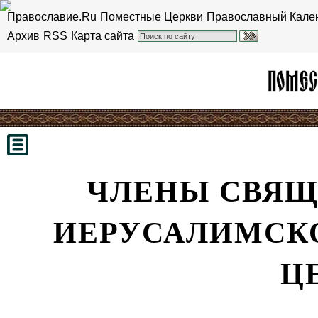
Православие.Ru
Поместные Церкви
Православный Кале
Архив
RSS
Карта сайта
ЧЛЕНЫ СВЯЩ
ИЕРУСАЛИМСК
Ц