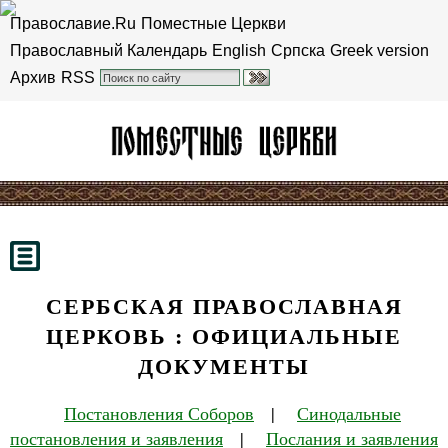
Православие.Ru
Поместные Церкви
Православный Календарь
English
Српска
Greek version
Архив
RSS
СЕРБСКАЯ ПРАВОСЛАВНАЯ
ЦЕРКОВЬ : ОФИЦИАЛЬНЫЕ
ДОКУМЕНТЫ
Постановления Соборов
|
Синодальные
постановления и заявления
|
Послания и заявления