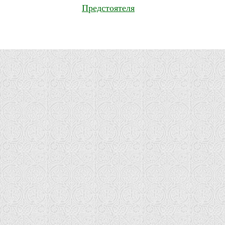
Предстоятеля