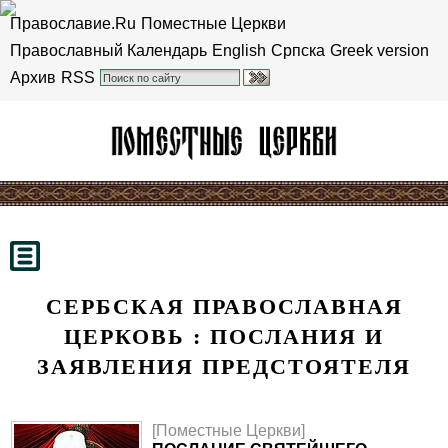
Православие.Ru
Поместные Церкви
Православный Календарь
English
Српска
Greek version
Архив
RSS
СЕРБСКАЯ ПРАВОСЛАВНАЯ
ЦЕРКОВЬ : ПОСЛАНИЯ И
ЗАЯВЛЕНИЯ ПРЕДСТОЯТЕЛЯ
[Поместные Церкви]