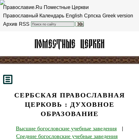
Православие.Ru
Поместные Церкви
Православный Календарь
English
Српска
Greek version
Архив
RSS
СЕРБСКАЯ ПРАВОСЛАВНАЯ
ЦЕРКОВЬ : ДУХОВНОЕ
ОБРАЗОВАНИЕ
Высшие богословские учебные заведения
|
Средние богословские учебные заведения