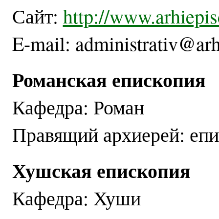
Сайт:
http://www.arhiepis
E-mail: administrativ@arh
Романская епископия
Кафедра: Роман
Правящий архиерей: епи
Хушская епископия
Кафедра: Хуши