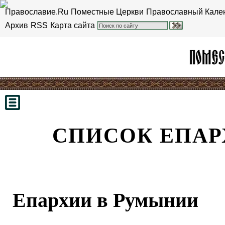
Православие.Ru
Поместные Церкви
Православный Кале
Архив
RSS
Карта сайта
СПИСОК ЕПАР
Епархии в Румынии