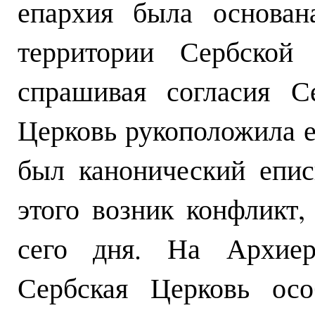
епархия была основан
территории Сербской
спрашивая согласия С
Церковь рукоположила еп
был канонический епис
этого возник конфликт,
сего дня. На Архиер
Сербская Церковь осо