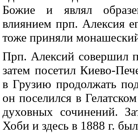
Божие и являл образе
влиянием прп. Алексия ег
тоже приняли монашеский
Прп. Алексий совершил п
затем посетил Киево-Печ
в Грузию продолжать под
он поселился в Гелатском
духовных сочинений. З
Хоби и здесь в 1888 г. бы