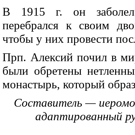
В 1915 г. он заболел
перебрался
к своим дво
чтобы у них провести пос
Прп. Алексий почил в ми
были обретены нетленны
монастырь, который образ
Составитель — иеромо
адаптированный ру