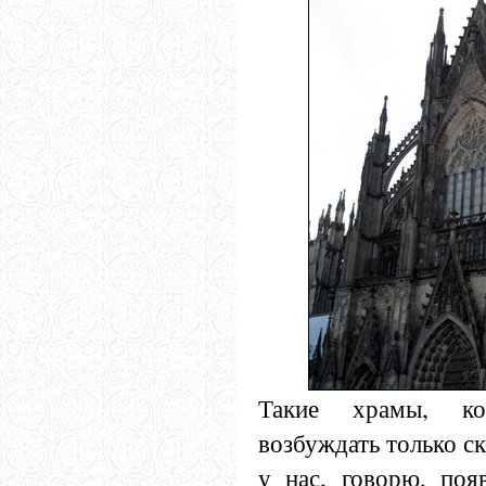
Такие храмы, ко
возбуждать только с
у нас, говорю, поя