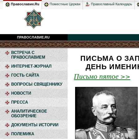
Православный Календарь
Православие.Ru
Поместные Церкви
ПРАВОСЛАВИЕ.RU
ВСТРЕЧА С
ПИСЬМА О ЗАП
ПРАВОСЛАВИЕМ
ДЕНЬ ИМЕНИ
ИНТЕРНЕТ-ЖУРНАЛ
Письмо пятое >>
ГОСТЬ САЙТА
ВОПРОСЫ СВЯЩЕННИКУ
НОВОСТИ
ПРЕССА
АНАЛИТИЧЕСКОЕ
ОБОЗРЕНИЕ
ДОКУМЕНТЫ ИСТОРИИ
ПОЛЕМИКА