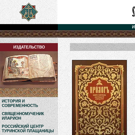
И
ИЗДАТЕЛЬСТВО
ИСТОРИЯ И
СОВРЕМЕННОСТЬ
СВЯЩЕННОМУЧЕНИК
ИЛАРИОН
РОССИЙСКИЙ ЦЕНТР
ТУРИНСКОЙ ПЛАЩАНИЦЫ