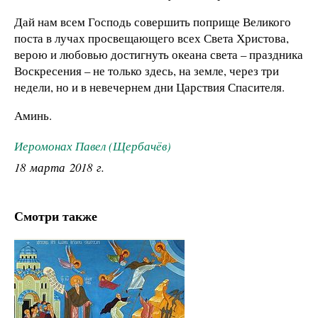
Дай нам всем Господь совершить поприще Великого
поста в лучах просвещающего всех Света Христова,
верою и любовью достигнуть океана света – праздника
Воскресения – не только здесь, на земле, через три
недели, но и в невечернем дни Царствия Спасителя.
Аминь.
Иеромонах Павел (Щербачёв)
18 марта 2018 г.
Смотри также