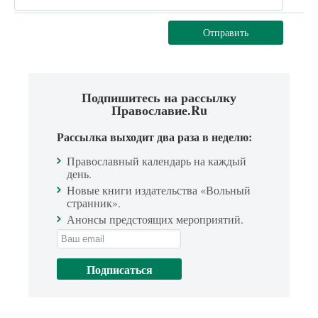
Отправить
Подпишитесь на рассылку
Православие.Ru
Рассылка выходит два раза в неделю:
Православный календарь на каждый
день.
Новые книги издательства «Вольный
странник».
Анонсы предстоящих мероприятий.