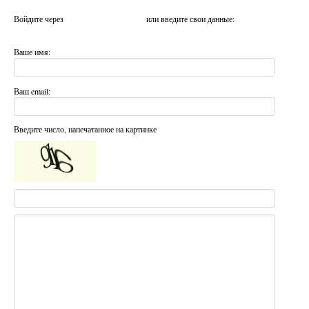
Войдите через
или введите свои данные:
Ваше имя:
Ваш email:
Введите число, напечатанное на картинке