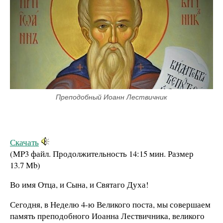
Преподобный Иоанн Лествичник
Скачать
(MP3 файл. Продолжительность
14:15 мин.
Размер
13.7 Mb
)
Во имя Отца, и Сына, и Святаго Духа!
Сегодня, в Неделю 4-ю Великого поста, мы совершаем
память преподобного Иоанна Лествичника, великого