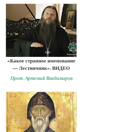
«Какое странное именование
— Лествичник». ВИДЕО
Прот. Артемий Владимиров