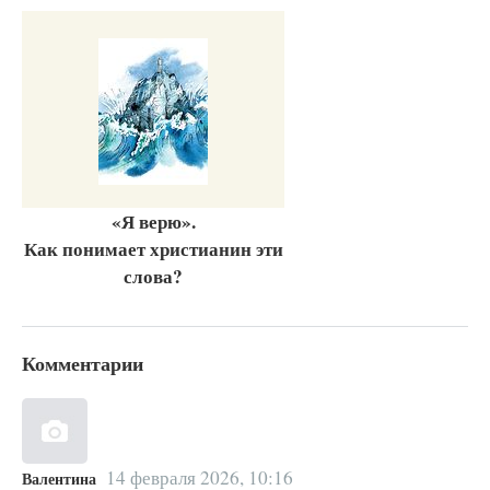
«Я верю».
Как понимает христианин эти
слова?
Комментарии
14 февраля 2026, 10:16
Валентина