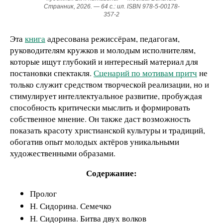
Странник, 2026. — 64 с.: ил. ISBN 978-5-00178-
357-2
Эта
книга
адресована режиссёрам, педагогам,
руководителям кружков и молодым исполнителям,
которые ищут глубокий и интересный материал для
постановки спектакля.
Сценарий по мотивам притч
не
только служит средством творческой реализации, но и
стимулирует интеллектуальное развитие, пробуждая
способность критически мыслить и формировать
собственное мнение. Он также даст возможность
показать красоту христианской культуры и традиций,
обогатив опыт молодых актёров уникальными
художественными образами.
Содержание:
Пролог
Н. Сидорина. Семечко
Н. Сидорина. Битва двух волков