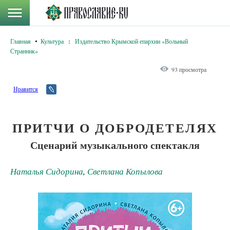
Главная
Культура
:
Издательство Крымской епархии «Вольный
Странник»
93 просмотра
Нравится
ПРИТЧИ О ДОБРОДЕТЕЛЯХ
Сценарий музыкального спектакля
Наталья Сидорина
,
Светлана Копылова