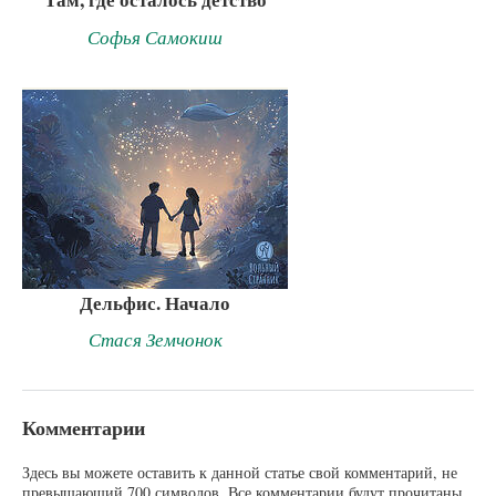
Софья Самокиш
Дельфис. Начало
Стася Земчонок
Комментарии
Здесь вы можете оставить к данной статье свой комментарий, не
превышающий 700 символов. Все комментарии будут прочитаны