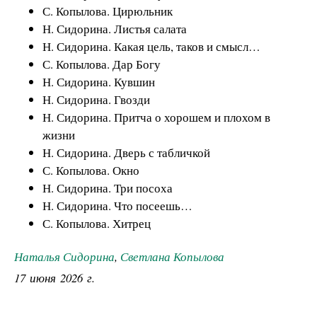
С. Копылова. Цирюльник
Н. Сидорина. Листья салата
Н. Сидорина. Какая цель, таков и смысл…
С. Копылова. Дар Богу
Н. Сидорина. Кувшин
Н. Сидорина. Гвозди
Н. Сидорина. Притча о хорошем и плохом в
жизни
Н. Сидорина. Дверь с табличкой
С. Копылова. Окно
Н. Сидорина. Три посоха
Н. Сидорина. Что посеешь…
С. Копылова. Хитрец
Наталья Сидорина
,
Светлана Копылова
17 июня 2026 г.