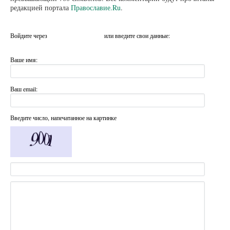
редакцией портала
Православие.Ru
.
Войдите через
или введите свои данные:
Ваше имя:
Ваш email:
Введите число, напечатанное на картинке