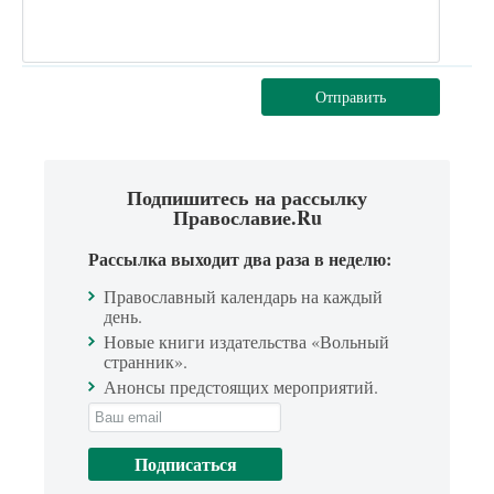
Отправить
Подпишитесь на рассылку
Православие.Ru
Рассылка выходит два раза в неделю:
Православный календарь на каждый
день.
Новые книги издательства «Вольный
странник».
Анонсы предстоящих мероприятий.