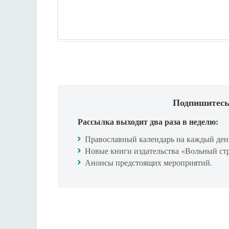
Подпишитесь
Рассылка выходит два раза в неделю:
Православный календарь на каждый ден
Новые книги издательства «Вольный ст
Анонсы предстоящих мероприятий.