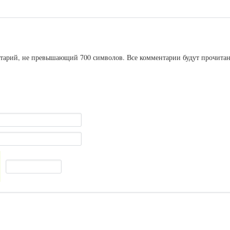
ентарий, не превышающий 700 символов. Все комментарии будут прочита