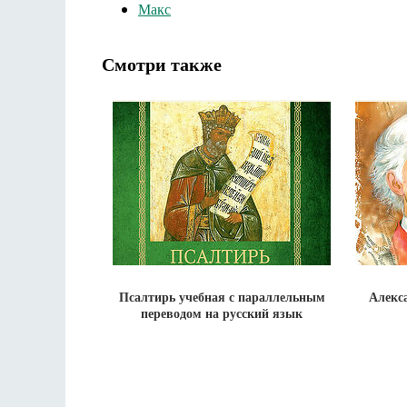
Макс
Смотри также
Псалтирь учебная с параллельным
Алекс
переводом на русский язык