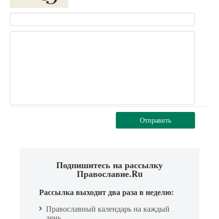
Отправить
Подпишитесь на рассылку
Православие.Ru
Рассылка выходит два раза в неделю:
Православный календарь на каждый
день.