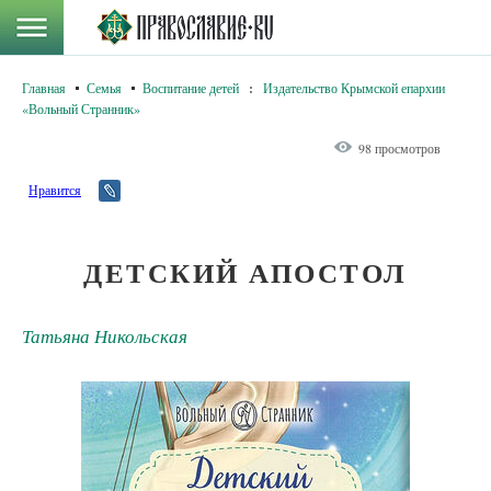
Главная
Семья
Воспитание детей
:
Издательство Крымской епархии
«Вольный Странник»
98 просмотров
Нравится
ДЕТСКИЙ АПОСТОЛ
Татьяна Никольская