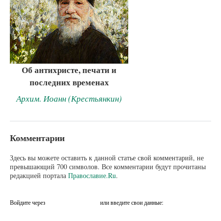
Об антихристе, печати и
последних временах
Архим. Иоанн (Крестьянкин)
Комментарии
Здесь вы можете оставить к данной статье свой комментарий, не
превышающий 700 символов. Все комментарии будут прочитаны
редакцией портала
Православие.Ru
.
Войдите через
или введите свои данные: