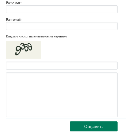
Ваше имя:
Ваш email:
Введите число, напечатанное на картинке
Отправить