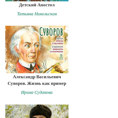
Детский Апостол
Татьяна Никольская
Александр Васильевич
Суворов. Жизнь как пример
Ирина Судакова