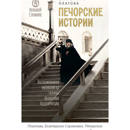
Платова, Екатерина Сергеевна. Печорские