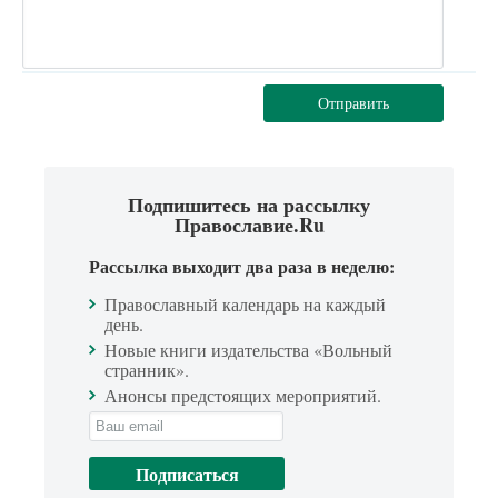
Отправить
Подпишитесь на рассылку
Православие.Ru
Рассылка выходит два раза в неделю:
Православный календарь на каждый
день.
Новые книги издательства «Вольный
странник».
Анонсы предстоящих мероприятий.