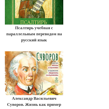
Псалтирь учебная с
параллельным переводом на
русский язык
Александр Васильевич
Суворов. Жизнь как пример