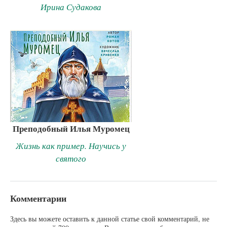
Ирина Судакова
Преподобный Илья Муромец
Жизнь как пример. Научись у
святого
Комментарии
Здесь вы можете оставить к данной статье свой комментарий, не