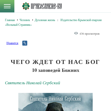
Главная
Человек
Духовная жизнь
:
Издательство Крымской епархии
«Вольный Странник»
436 просмотров
Нравится
ЧЕГО ЖДЕТ ОТ НАС БОГ
10 заповедей Божиих
Святитель Николай Сербский