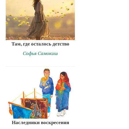
Там, где осталось детство
Софья Самокиш
Наследники воскресения