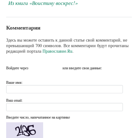
Из книги «Воистину воскрес!»
Комментарии
Здесь вы можете оставить к данной статье свой комментарий, не
превышающий 700 символов. Все комментарии будут прочитаны
редакцией портала
Православие.Ru
.
Войдите через
или введите свои данные:
Ваше имя:
Ваш email:
Введите число, напечатанное на картинке