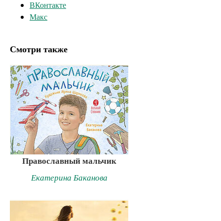
ВКонтакте
Макс
Смотри также
Православный мальчик
Екатерина Баканова