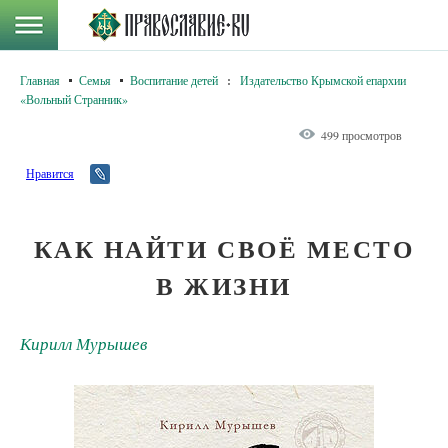
Главная
Семья
Воспитание детей
:
Издательство Крымской епархии
«Вольный Странник»
499 просмотров
Нравится
КАК НАЙТИ СВОЁ МЕСТО
В ЖИЗНИ
Кирилл Мурышев