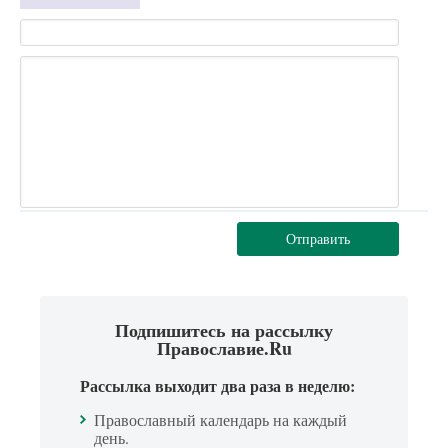
Отправить
Подпишитесь на рассылку
Православие.Ru
Рассылка выходит два раза в неделю:
Православный календарь на каждый
день.