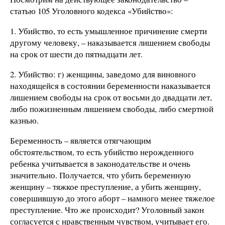
статью 105 Уголовного кодекса «Убийство»:
1. Убийство, то есть умышленное причинение смерти
другому человеку, – наказывается лишением свободы
на срок от шести до пятнадцати лет.
2. Убийство: г) женщины, заведомо для виновного
находящейся в состоянии беременности наказывается
лишением свободы на срок от восьми до двадцати лет,
либо пожизненным лишением свободы, либо смертной
казнью.
Беременность – является отягчающим
обстоятельством, то есть убийство нерожденного
ребенка учитывается в законодательстве и очень
значительно. Получается, что убить беременную
женщину – тяжкое преступление, а убить женщину,
совершившую до этого аборт – намного менее тяжелое
преступление. Что же происходит? Уголовный закон
согласуется с нравственным чувством, учитывает его.