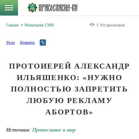
Главная
Мониторинг СМИ
2 702 просмотров
Tweet
Нравится
ПРОТОИЕРЕЙ АЛЕКСАНДР
ИЛЬЯШЕНКО: «НУЖНО
ПОЛНОСТЬЮ ЗАПРЕТИТЬ
ЛЮБУЮ РЕКЛАМУ
АБОРТОВ»
Источник:
Православие и мир