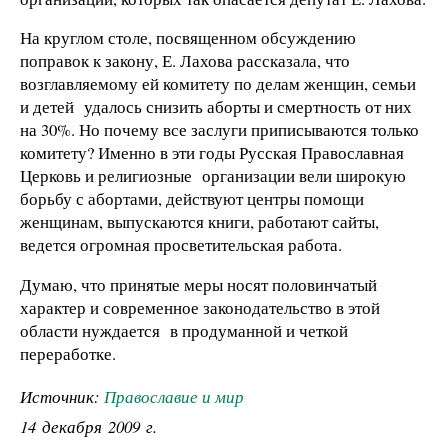
На круглом столе, посвященном обсуждению
поправок к закону, Е. Лахова рассказала, что
возглавляемому ей комитету по делам женщин, семьи
и детей удалось снизить аборты и смертность от них
на 30%. Но почему все заслуги приписываются только
комитету? Именно в эти годы Русская Православная
Церковь и религиозные организации вели широкую
борьбу с абортами, действуют центры помощи
женщинам, выпускаются книги, работают сайты,
ведется огромная просветительская работа.
Думаю, что принятые меры носят половинчатый
характер и современное законодательство в этой
области нуждается в продуманной и четкой
переработке.
Источник:
Православие и мир
14 декабря 2009 г.