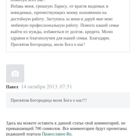
Избавь меня, грешную Ларису, от врагов видимых и
невидимых, препятствующих моему назначению на
достойную работу. Заступись за меня и даруй мне мою
любимую профессиональную работу. Помоги нашей семье
выйти из нужды, избавиться от долгов, кредита. Молю
здравия и благополучия для нашей семьи. Благодарю.
Пресвятая Богородица, моли Бога о нас!
14 октября 2013, 07:51
Павел
Пресвятая Богородица моли Бога о нас!!!
Здесь вы можете оставить к данной статье свой комментарий, не
превышающий 700 символов. Все комментарии будут прочитаны
редакцией портала
Православие.Ru
.