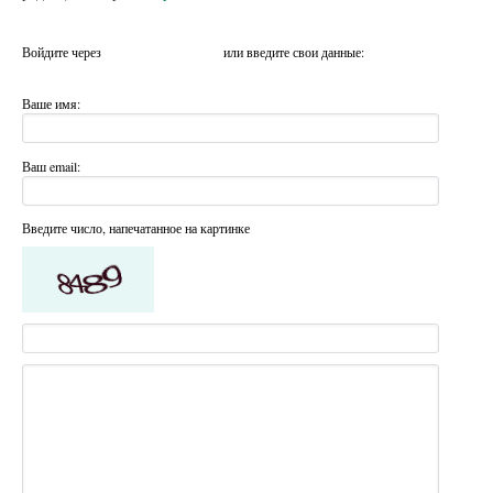
Войдите через
или введите свои данные:
Ваше имя:
Ваш email:
Введите число, напечатанное на картинке