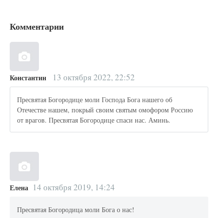
Комментарии
13 октября 2022, 22:52
Константин
Пресвятая Богородице моли Господа Бога нашего об
Отечестве нашем, покрый своим святым омофором Россию
от врагов. Пресвятая Богородице спаси нас. Аминь.
14 октября 2019, 14:24
Елена
Пресвятая Богородица моли Бога о нас!