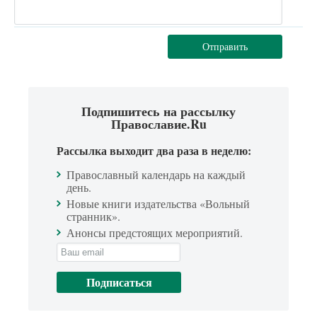
Отправить
Подпишитесь на рассылку
Православие.Ru
Рассылка выходит два раза в неделю:
Православный календарь на каждый
день.
Новые книги издательства «Вольный
странник».
Анонсы предстоящих мероприятий.