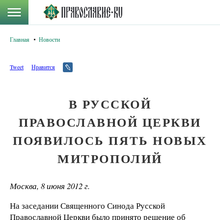
Главная
Новости
Tweet
Нравится
В РУССКОЙ
ПРАВОСЛАВНОЙ ЦЕРКВИ
ПОЯВИЛОСЬ ПЯТЬ НОВЫХ
МИТРОПОЛИЙ
Москва, 8 июня 2012 г.
На заседании Священного Синода Русской
Православной Церкви было принято решение об