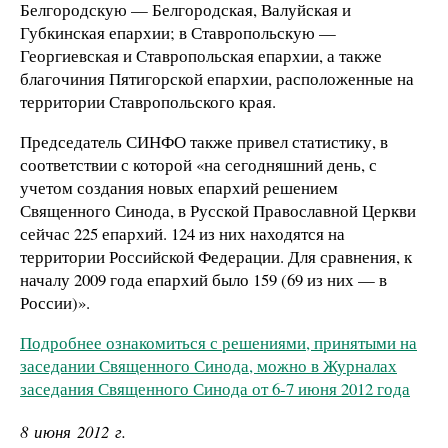
Белгородскую — Белгородская, Валуйская и
Губкинская епархии; в Ставропольскую —
Георгиевская и Ставропольская епархии, а также
благочиния Пятигорской епархии, расположенные на
территории Ставропольского края.
Председатель СИНФО также привел статистику, в
соответствии с которой «на сегодняшний день, с
учетом создания новых епархий решением
Священного Синода, в Русской Православной Церкви
сейчас 225 епархий. 124 из них находятся на
территории Российской Федерации. Для сравнения, к
началу 2009 года епархий было 159 (69 из них — в
России)».
Подробнее ознакомиться с решениями, принятыми на
заседании Священного Синода, можно в Журналах
заседания Священного Синода от 6-7 июня 2012 года
8 июня 2012 г.