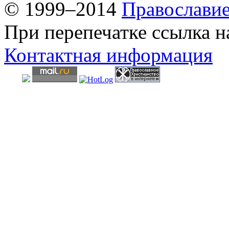
© 1999–2014
Православи
При перепечатке ссылка н
Контактная информация