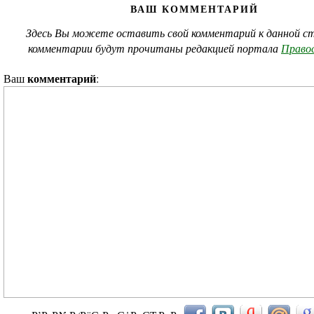
ВАШ КОММЕНТАРИЙ
Здесь Вы можете оставить свой комментарий к данной ст
комментарии будут прочитаны редакцией портала
Правос
комментарий
Ваш
: