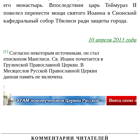
его монастырь. Впоследствии царь Теймураз II
повелел перенести мощи святого Иоанна в Сионский
кафедральный собор Тбилиси ради защиты города.
10 апреля 2013 года
[1]
Согласно некоторым источникам, он стал
епископом Манглиси. Св. Иоанн почитается в
Грузинской Православной Церкви. В
Месяцеслов Русской Православной Церкви
данная память не включена.
КОММЕНТАРИИ ЧИТАТЕЛЕЙ