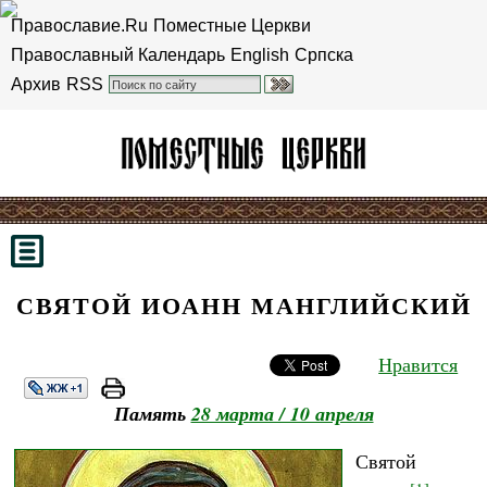
Православие.Ru
Поместные Церкви
Православный Календарь
English
Српска
Архив
RSS
СВЯТОЙ ИОАНН МАНГЛИЙСКИЙ
Нравится
Память
28 марта / 10 апреля
Святой