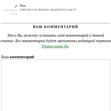
Яна
:
Святой отче Иоанне, моли Бога о нас !!!
2013-04-14
01:11
ВАШ КОММЕНТАРИЙ
Здесь Вы можете оставить свой комментарий к данной
статье. Все комментарии будут прочитаны редакцией портала
Православие.Ru
.
комментарий
Ваш
: