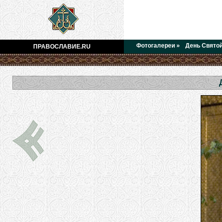
Фотогалереи
»
День Святой
ПРАВОСЛАВИЕ.RU