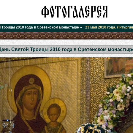
 Троицы 2010 года в Сретенском монастыре
»
23 мая 2010 года. Литурги
День Святой Троицы 2010 года в Сретенском монастыр