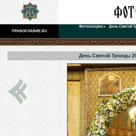
Фотогалереи
»
День Святой Т
ПРАВОСЛАВИЕ.RU
День Святой Троицы 2