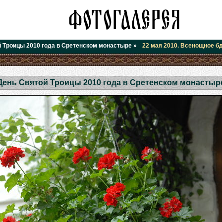
 Троицы 2010 года в Сретенском монастыре
»
22 мая 2010. Всенощное б
День Святой Троицы 2010 года в Сретенском монастыр