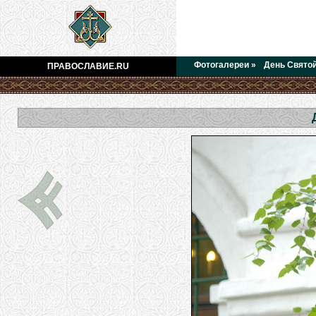
Фотогалереи
»
День Святой
ПРАВОСЛАВИЕ.RU