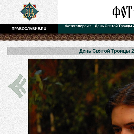
Фотогалереи
»
День Святой Троицы 
ПРАВОСЛАВИЕ.RU
День Святой Троицы 2