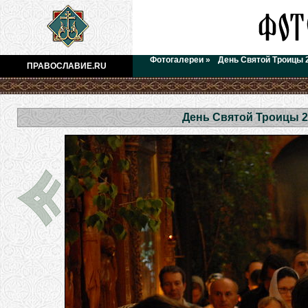
Фотогалереи
»
День Святой Троицы 
ПРАВОСЛАВИЕ.RU
День Святой Троицы 2