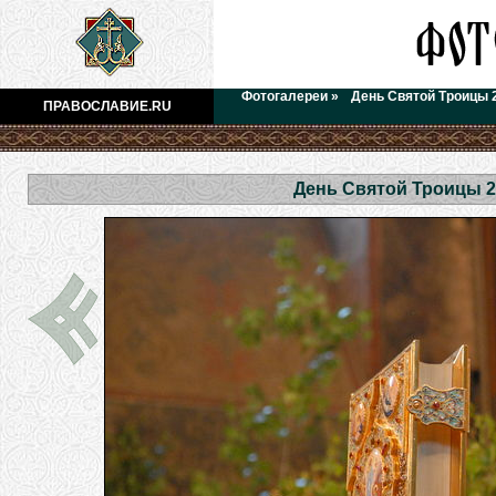
Фотогалереи
»
День Святой Троицы 
ПРАВОСЛАВИЕ.RU
День Святой Троицы 2