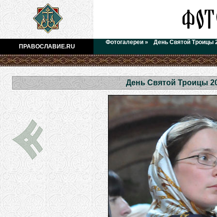
Фотогалереи
»
День Святой Троицы 
ПРАВОСЛАВИЕ.RU
День Святой Троицы 2