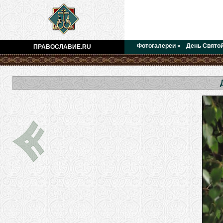
Фотогалереи
»
День Святой
ПРАВОСЛАВИЕ.RU