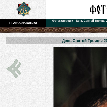
Фотогалереи
»
День Святой Троицы 
ПРАВОСЛАВИЕ.RU
День Святой Троицы 2