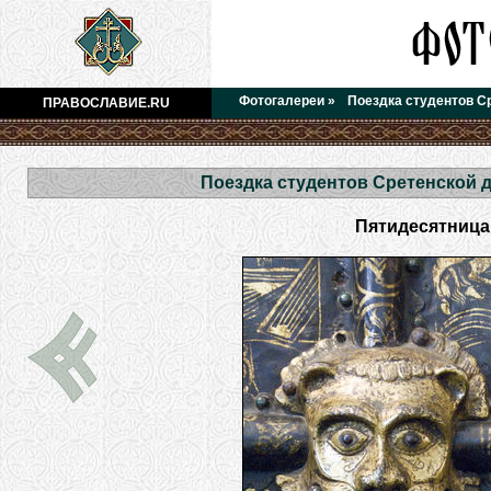
Фотогалереи
»
Поездка студентов С
ПРАВОСЛАВИЕ.RU
Поездка студентов Сретенской 
Пятидесятница