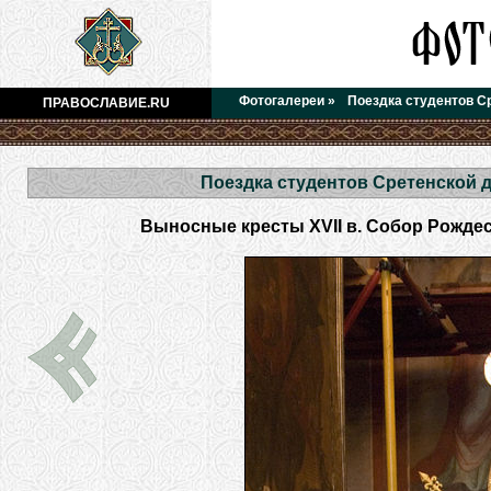
Фотогалереи
»
Поездка студентов С
ПРАВОСЛАВИЕ.RU
Поездка студентов Сретенской 
Выносные кресты XVII в. Собор Рожде