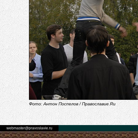
Фото: Антон Поспелов / Православие.Ru
webmaster@pravoslavie.ru