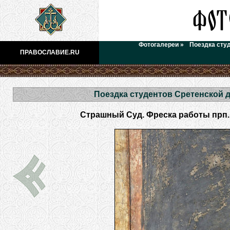
Фотогалереи
»
Поездка сту
ПРАВОСЛАВИЕ.RU
Поездка студентов Сретенской 
Страшный Суд. Фреска работы прп.