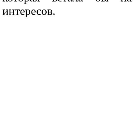
интересов.