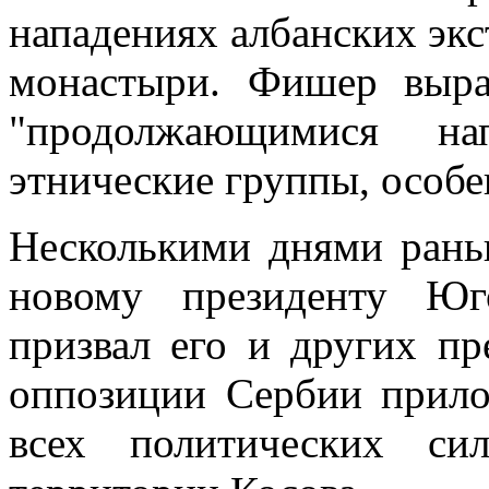
нападениях албанских экс
монастыри. Фишер выра
"продолжающимися на
этнические группы, особе
Несколькими днями рань
новому президенту Юг
призвал его и других пр
оппозиции Сербии прило
всех политических си