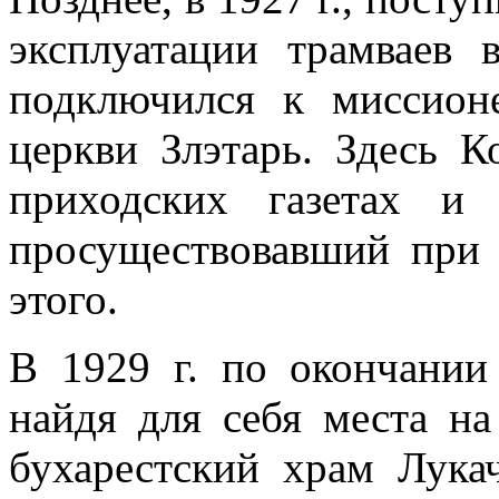
эксплуатации трамваев 
подключился к миссион
церкви Злэтарь. Здесь К
приходских газетах и
просуществовавший при 
этого.
В 1929 г. по окончании 
найдя для себя места на
бухарестский храм Лукач