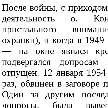
После войны, с приходом
деятельность о. Кон
пристального вниман
охранки), и когда в 1949
— на окне явился кре
подвергался допросам
отпущен. 12 января 1954 
раз, обвинен в заговоре 
Один за другим послед
допросы, была выве