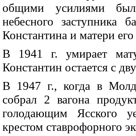
общими усилиями был
небесного заступника 
Константина и матери его
В 1941 г. умирает мат
Константин остается с дв
В 1947 г., когда в Молд
собрал 2 вагона проду
голодающим Ясского у
крестом ставрофорного эк