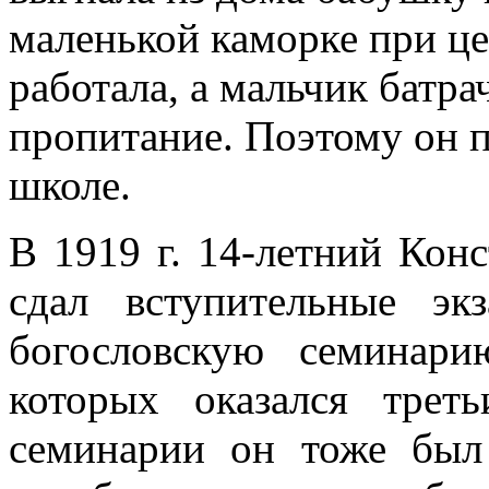
маленькой каморке при це
работала, а мальчик батра
пропитание. Поэтому он п
школе.
В 1919 г. 14-летний Кон
сдал вступительные эк
богословскую семинари
которых оказался трет
семинарии он тоже был 