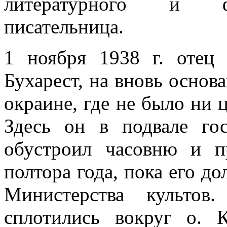
литературного и фи
писательница.
1 ноября 1938 г. отец
Бухарест, на вновь основ
окраине, где не было ни 
Здесь он в подвале го
обустроил часовню и п
полтора года, пока его д
Министерства культов
сплотились вокруг о. 