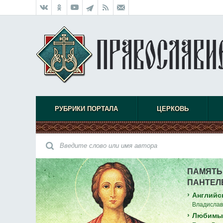
РУБРИКИ ПОРТАЛА
ЦЕРКОВЬ
ПАМЯТЬ
ПАНТЕЛ
›
Английс
Владислав
›
Любимый