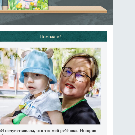
Поможем!
«Я почувствовала, что это мой ребёнок». История