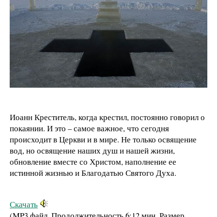
Иоанн Креститель, когда крестил, постоянно говорил о
покаянии. И это – самое важное, что сегодня
происходит в Церкви и в мире. Не только освящение
вод, но освящение наших душ и нашей жизни,
обновление вместе со Христом, наполнение ее
истинной жизнью и Благодатью Святого Духа.
Скачать
(MP3 файл. Продолжительность
6:12 мин.
Размер