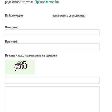
редакцией портала
Православие.Ru
.
Войдите через
или введите свои данные:
Ваше имя:
Ваш email:
Введите число, напечатанное на картинке