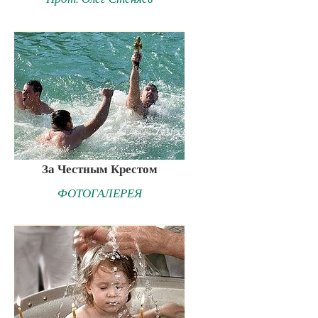
За Честным Крестом
ФОТОГАЛЕРЕЯ