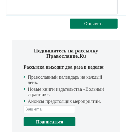
Отправить
Подпишитесь на рассылку
Православие.Ru
Рассылка выходит два раза в неделю:
Православный календарь на каждый
день.
Новые книги издательства «Вольный
странник».
Анонсы предстоящих мероприятий.