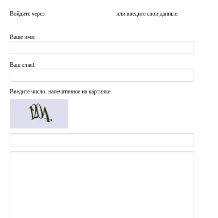
Войдите через
или введите свои данные:
Ваше имя:
Ваш email:
Введите число, напечатанное на картинке