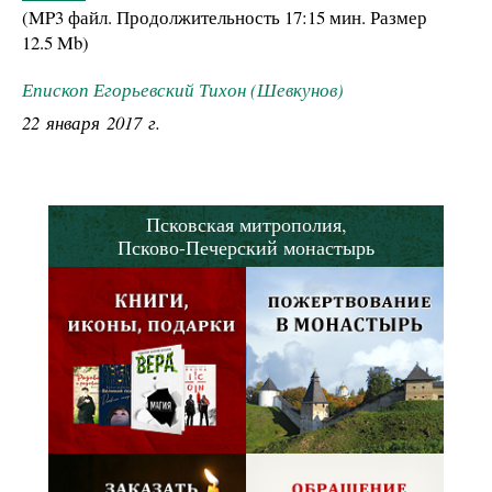
(MP3 файл. Продолжительность
17:15 мин.
Размер
12.5 Mb
)
Епископ Егорьевский Тихон (Шевкунов)
22 января 2017 г.
Псковская митрополия,
Псково-Печерский монастырь