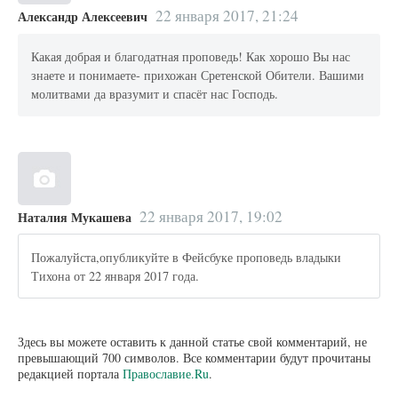
22 января 2017, 21:24
Александр Алексеевич
Какая добрая и благодатная проповедь! Как хорошо Вы нас
знаете и понимаете- прихожан Сретенской Обители. Вашими
молитвами да вразумит и спасёт нас Господь.
22 января 2017, 19:02
Наталия Мукашева
Пожалуйста,опубликуйте в Фейсбуке проповедь владыки
Тихона от 22 января 2017 года.
Здесь вы можете оставить к данной статье свой комментарий, не
превышающий 700 символов. Все комментарии будут прочитаны
редакцией портала
Православие.Ru
.