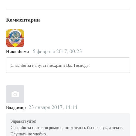
Комментарии
5 февраля 2017, 00:23
Нико Фима
Спасибо за напутствие,храни Вас Господь!
23 января 2017, 14:14
Владимир
Здравствуйте!
Спасибо за статьи огромное, но хотелось бы не звук, а текст.
Слушать не удобно.