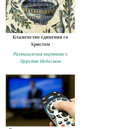
Блаженство единения со
Христом
Размышления мирянина о
Царстве Небесном