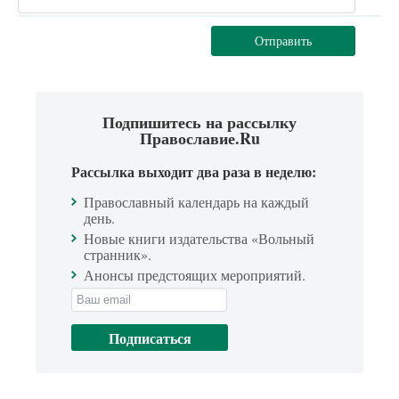
Отправить
Подпишитесь на рассылку
Православие.Ru
Рассылка выходит два раза в неделю:
Православный календарь на каждый
день.
Новые книги издательства «Вольный
странник».
Анонсы предстоящих мероприятий.