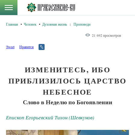
Главная
Человек
Духовная жизнь
:
Проповеди
21 692 просмотров
Tweet
Нравится
ИЗМЕНИТЕСЬ, ИБО
ПРИБЛИЗИЛОСЬ ЦАРСТВО
НЕБЕСНОЕ
Слово в Неделю по Богоявлении
Епископ Егорьевский Тихон (Шевкунов)