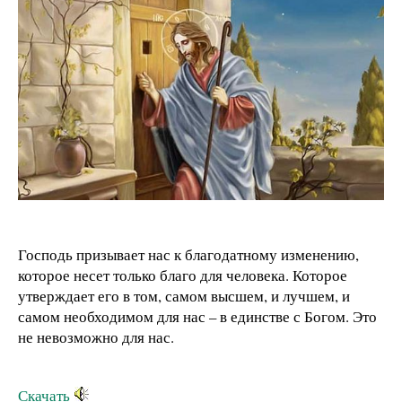
Господь призывает нас к благодатному изменению,
которое несет только благо для человека. Которое
утверждает его в том, самом высшем, и лучшем, и
самом необходимом для нас – в единстве с Богом. Это
не невозможно для нас.
Скачать