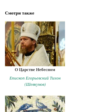
Смотри также
О Царстве Небесном
Епископ Егорьевский Тихон
(Шевкунов)