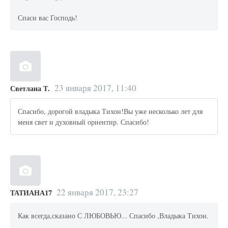
Спаси вас Господь!
23 января 2017, 11:40
Светлана Т.
Спасибо, дорогой владыка Тихон!Вы уже несколько лет для
меня свет и духовный ориентир. Спасибо!
22 января 2017, 23:27
ТАТИАНА17
Как всегда,сказано С ЛЮБОВЬЮ... Спасибо ,Владыка Тихон.