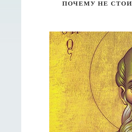
ПОЧЕМУ НЕ СТОИ