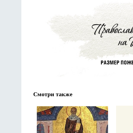
Смотри также