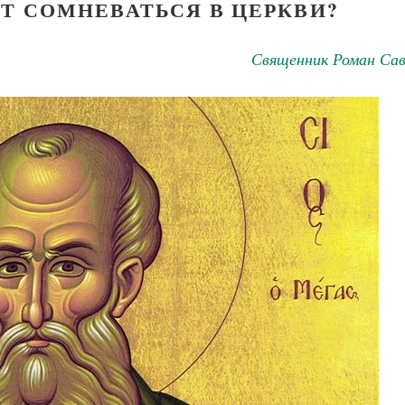
Т СОМНЕВАТЬСЯ В ЦЕРКВИ?
Священник Роман Сав