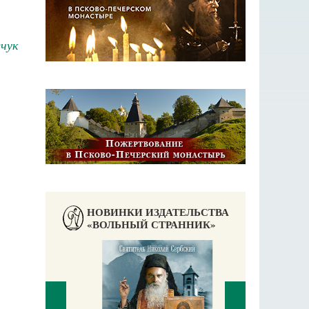
чук
НОВИНКИ ИЗДАТЕЛЬСТВА
«ВОЛЬНЫЙ СТРАННИК»