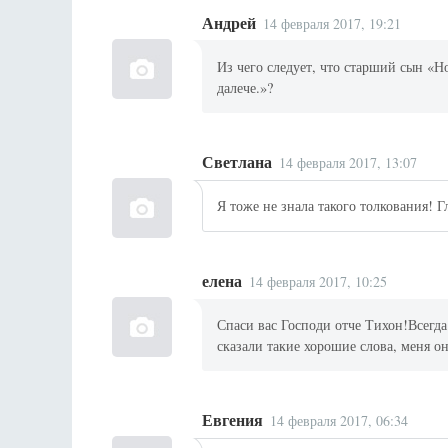
Андрей
14 февраля 2017, 19:21
Из чего следует, что старший сын «Н
далече.»?
Светлана
14 февраля 2017, 13:07
Я тоже не знала такого толкования! Г
елена
14 февраля 2017, 10:25
Спаси вас Господи отче Тихон!Всегда 
сказали такие хорошие слова, меня о
Евгения
14 февраля 2017, 06:34