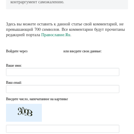
контраргумент саможалению.
Здесь вы можете оставить к данной статье свой комментарий, не
превышающий 700 символов. Все комментарии будут прочитаны
редакцией портала
Православие.Ru
.
Войдите через
или введите свои данные:
Ваше имя:
Ваш email:
Введите число, напечатанное на картинке