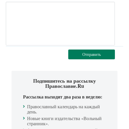
Отправить
Подпишитесь на рассылку
Православие.Ru
Рассылка выходит два раза в неделю:
Православный календарь на каждый
день.
Новые книги издательства «Вольный
странник».