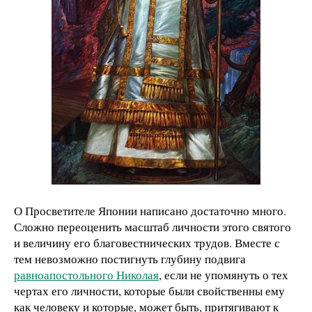
О Просветителе Японии написано достаточно много.
Сложно переоценить масштаб личности этого святого
и величину его благовестнических трудов. Вместе с
тем невозможно постигнуть глубину подвига
равноапостольного Николая
, если не упомянуть о тех
чертах его личности, которые были свойственны ему
как человеку и которые, может быть, притягивают к