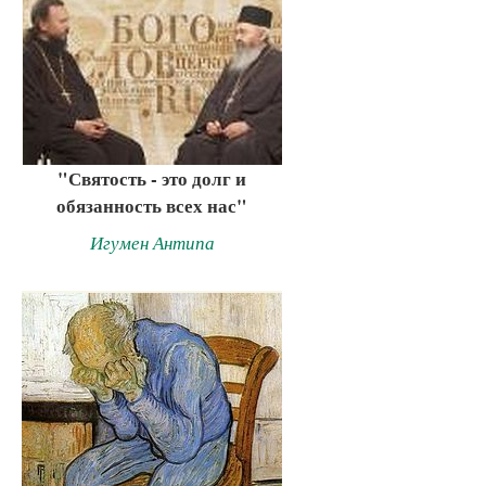
"Святость - это долг и
обязанность всех нас"
Игумен Антипа