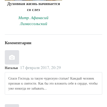
Духовная жизнь начинается
со слез
Митр. Афанасий
Лимассольский
Комментарии
17 февраля 2017, 20:29
Наталья
Спаси Господь за такую чудесную статью! Каждый человек
призван к святости. Как бы это вложить себе в сердце, чтобы
уже никогда не забывать...