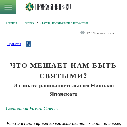
Главная
Человек
Святые, подвижники благочестия
12 168 просмотров
Нравится
ЧТО МЕШАЕТ НАМ БЫТЬ
СВЯТЫМИ?
Из опыта равноапостольного Николая
Японского
Священник Роман Савчук
Если и в наше время возможна святая жизнь на земле,