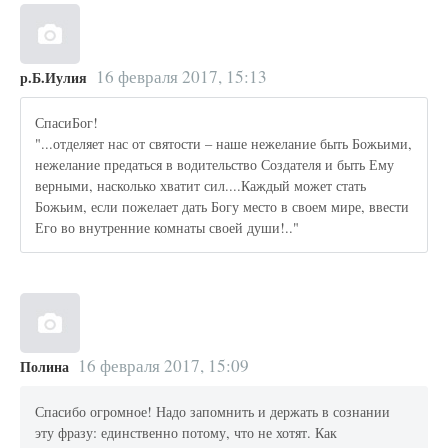
16 февраля 2017, 15:13
р.Б.Иулия
СпасиБог!
"...отделяет нас от святости – наше нежелание быть Божьими,
нежелание предаться в водительство Создателя и быть Ему
верными, насколько хватит сил....Каждый может стать
Божьим, если пожелает дать Богу место в своем мире, ввести
Его во внутренние комнаты своей души!.."
16 февраля 2017, 15:09
Полина
Спасибо огромное! Надо запомнить и держать в сознании
эту фразу: единственно потому, что не хотят. Как