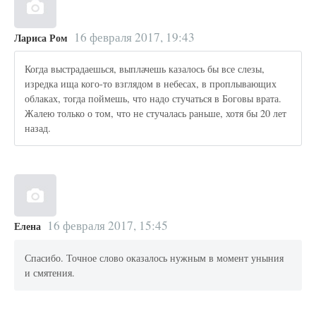
16 февраля 2017, 19:43
Лариса Ром
Когда выстрадаешься, выплачешь казалось бы все слезы,
изредка ища кого-то взглядом в небесах, в проплывающих
облаках, тогда поймешь, что надо стучаться в Боговы врата.
Жалею только о том, что не стучалась раньше, хотя бы 20 лет
назад.
16 февраля 2017, 15:45
Елена
Спасибо. Точное слово оказалось нужным в момент уныния
и смятения.